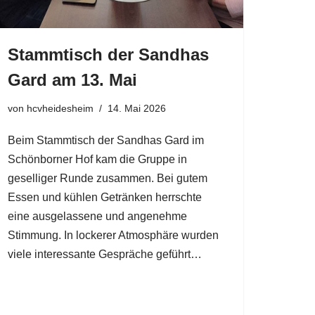
Stammtisch der Sandhas
Gard am 13. Mai
von
hcvheidesheim
14. Mai 2026
Beim Stammtisch der Sandhas Gard im
Schönborner Hof kam die Gruppe in
geselliger Runde zusammen. Bei gutem
Essen und kühlen Getränken herrschte
eine ausgelassene und angenehme
Stimmung. In lockerer Atmosphäre wurden
viele interessante Gespräche geführt…