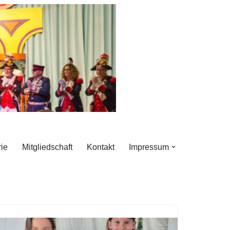
rie
Mitgliedschaft
Kontakt
Impressum