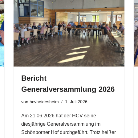
Bericht
Generalversammlung 2026
von
hcvheidesheim
1. Juli 2026
Am 21.06.2026 hat der HCV seine
diesjährige Generalversammlung im
Schönborner Hof durchgeführt. Trotz heißer