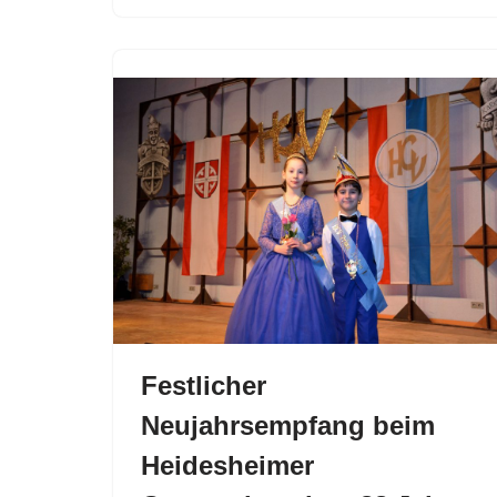
Festlicher
Neujahrsempfang beim
Heidesheimer