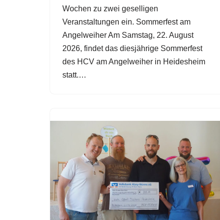
Wochen zu zwei geselligen
Veranstaltungen ein. Sommerfest am
Angelweiher Am Samstag, 22. August
2026, findet das diesjährige Sommerfest
des HCV am Angelweiher in Heidesheim
statt.…