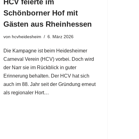
HCV feierte im
Schönborner Hof mit
Gästen aus Rheinhessen
von
hcvheidesheim
6. März 2026
Die Kampagne ist beim Heidesheimer
Carneval Verein (HCV) vorbei. Doch wird
der Narr sie im Rückblick in guter
Erinnerung behalten. Der HCV hat sich
auch im 88. Jahr seit der Gründung erneut
als regionaler Hort…