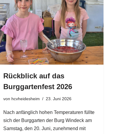
Rückblick auf das
Burggartenfest 2026
von
hcvheidesheim
23. Juni 2026
Nach anfänglich hohen Temperaturen füllte
sich der Burggarten der Burg Windeck am
Samstag, den 20. Juni, zunehmend mit