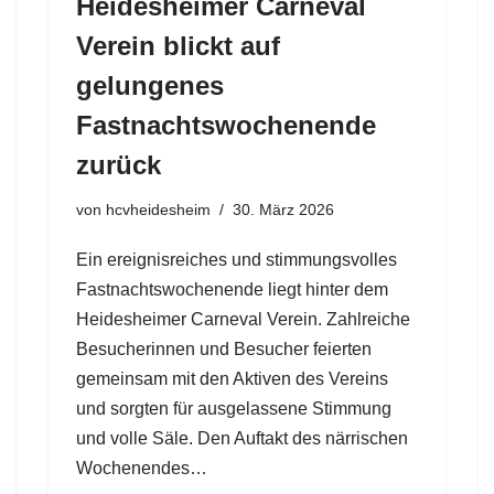
Heidesheimer Carneval
Verein blickt auf
gelungenes
Fastnachtswochenende
zurück
von
hcvheidesheim
30. März 2026
Ein ereignisreiches und stimmungsvolles
Fastnachtswochenende liegt hinter dem
Heidesheimer Carneval Verein. Zahlreiche
Besucherinnen und Besucher feierten
gemeinsam mit den Aktiven des Vereins
und sorgten für ausgelassene Stimmung
und volle Säle. Den Auftakt des närrischen
Wochenendes…