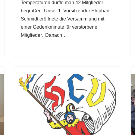
Temperaturen durfte man 42 Mitglieder
begrüßen. Unser 1. Vorsitzender Stephan
Schmidt eröffnete die Versammlung mit
einer Gedenkminute für verstorbene
Mitglieder. Danach…