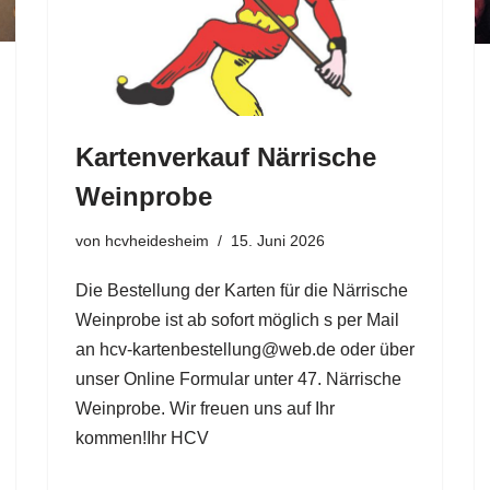
Kartenverkauf Närrische
Weinprobe
von
hcvheidesheim
15. Juni 2026
Die Bestellung der Karten für die Närrische
Weinprobe ist ab sofort möglich s per Mail
an hcv-kartenbestellung@web.de oder über
unser Online Formular unter 47. Närrische
Weinprobe. Wir freuen uns auf Ihr
kommen!Ihr HCV