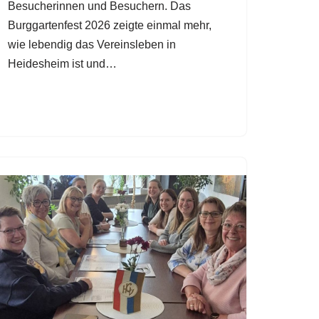
Besucherinnen und Besuchern. Das
Burggartenfest 2026 zeigte einmal mehr,
wie lebendig das Vereinsleben in
Heidesheim ist und…