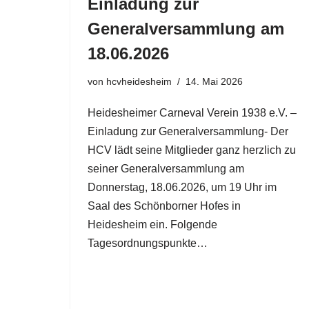
Einladung zur
Generalversammlung am
18.06.2026
von
hcvheidesheim
14. Mai 2026
Heidesheimer Carneval Verein 1938 e.V. –
Einladung zur Generalversammlung- Der
HCV lädt seine Mitglieder ganz herzlich zu
seiner Generalversammlung am
Donnerstag, 18.06.2026, um 19 Uhr im
Saal des Schönborner Hofes in
Heidesheim ein. Folgende
Tagesordnungspunkte…