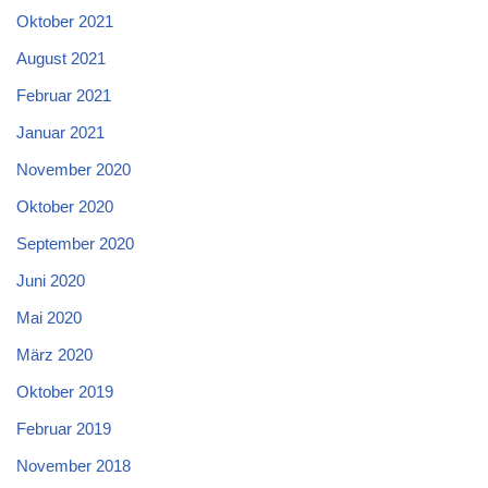
Oktober 2021
August 2021
Februar 2021
Januar 2021
November 2020
Oktober 2020
September 2020
Juni 2020
Mai 2020
März 2020
Oktober 2019
Februar 2019
November 2018