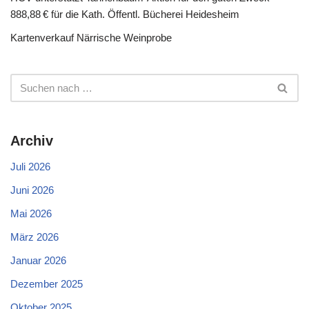
888,88 € für die Kath. Öffentl. Bücherei Heidesheim
Kartenverkauf Närrische Weinprobe
Archiv
Juli 2026
Juni 2026
Mai 2026
März 2026
Januar 2026
Dezember 2025
Oktober 2025