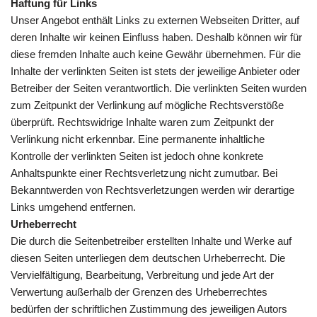
Haftung für Links
Unser Angebot enthält Links zu externen Webseiten Dritter, auf
deren Inhalte wir keinen Einfluss haben. Deshalb können wir für
diese fremden Inhalte auch keine Gewähr übernehmen. Für die
Inhalte der verlinkten Seiten ist stets der jeweilige Anbieter oder
Betreiber der Seiten verantwortlich. Die verlinkten Seiten wurden
zum Zeitpunkt der Verlinkung auf mögliche Rechtsverstöße
überprüft. Rechtswidrige Inhalte waren zum Zeitpunkt der
Verlinkung nicht erkennbar. Eine permanente inhaltliche
Kontrolle der verlinkten Seiten ist jedoch ohne konkrete
Anhaltspunkte einer Rechtsverletzung nicht zumutbar. Bei
Bekanntwerden von Rechtsverletzungen werden wir derartige
Links umgehend entfernen.
Urheberrecht
Die durch die Seitenbetreiber erstellten Inhalte und Werke auf
diesen Seiten unterliegen dem deutschen Urheberrecht. Die
Vervielfältigung, Bearbeitung, Verbreitung und jede Art der
Verwertung außerhalb der Grenzen des Urheberrechtes
bedürfen der schriftlichen Zustimmung des jeweiligen Autors