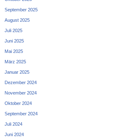
September 2025
August 2025
Juli 2025
Juni 2025
Mai 2025
März 2025
Januar 2025
Dezember 2024
November 2024
Oktober 2024
September 2024
Juli 2024
Juni 2024