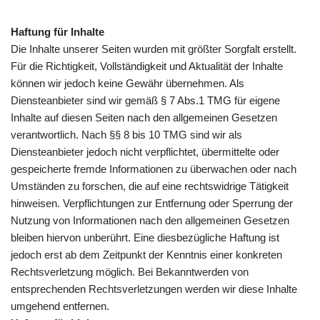
Haftung für Inhalte
Die Inhalte unserer Seiten wurden mit größter Sorgfalt erstellt.
Für die Richtigkeit, Vollständigkeit und Aktualität der Inhalte
können wir jedoch keine Gewähr übernehmen. Als
Diensteanbieter sind wir gemäß § 7 Abs.1 TMG für eigene
Inhalte auf diesen Seiten nach den allgemeinen Gesetzen
verantwortlich. Nach §§ 8 bis 10 TMG sind wir als
Diensteanbieter jedoch nicht verpflichtet, übermittelte oder
gespeicherte fremde Informationen zu überwachen oder nach
Umständen zu forschen, die auf eine rechtswidrige Tätigkeit
hinweisen. Verpflichtungen zur Entfernung oder Sperrung der
Nutzung von Informationen nach den allgemeinen Gesetzen
bleiben hiervon unberührt. Eine diesbezügliche Haftung ist
jedoch erst ab dem Zeitpunkt der Kenntnis einer konkreten
Rechtsverletzung möglich. Bei Bekanntwerden von
entsprechenden Rechtsverletzungen werden wir diese Inhalte
umgehend entfernen.