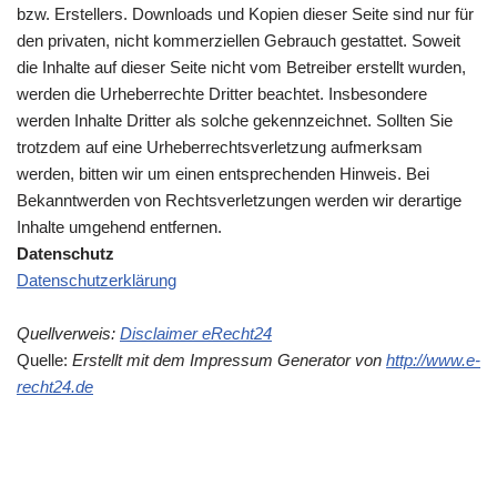
bzw. Erstellers. Downloads und Kopien dieser Seite sind nur für
den privaten, nicht kommerziellen Gebrauch gestattet. Soweit
die Inhalte auf dieser Seite nicht vom Betreiber erstellt wurden,
werden die Urheberrechte Dritter beachtet. Insbesondere
werden Inhalte Dritter als solche gekennzeichnet. Sollten Sie
trotzdem auf eine Urheberrechtsverletzung aufmerksam
werden, bitten wir um einen entsprechenden Hinweis. Bei
Bekanntwerden von Rechtsverletzungen werden wir derartige
Inhalte umgehend entfernen.
Datenschutz
Datenschutzerklärung
Quellverweis:
Disclaimer eRecht24
Quelle:
Erstellt mit dem Impressum Generator von
http://www.e-
recht24.de