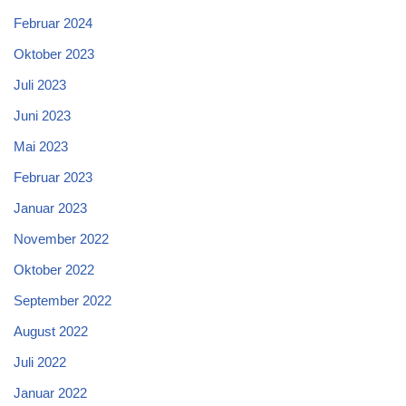
Februar 2024
Oktober 2023
Juli 2023
Juni 2023
Mai 2023
Februar 2023
Januar 2023
November 2022
Oktober 2022
September 2022
August 2022
Juli 2022
Januar 2022