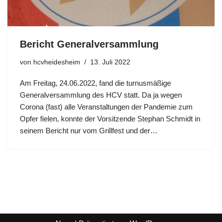
Bericht Generalversammlung
von
hcvheidesheim
13. Juli 2022
Am Freitag, 24.06.2022, fand die turnusmäßige
Generalversammlung des HCV statt. Da ja wegen
Corona (fast) alle Veranstaltungen der Pandemie zum
Opfer fielen, konnte der Vorsitzende Stephan Schmidt in
seinem Bericht nur vom Grillfest und der…