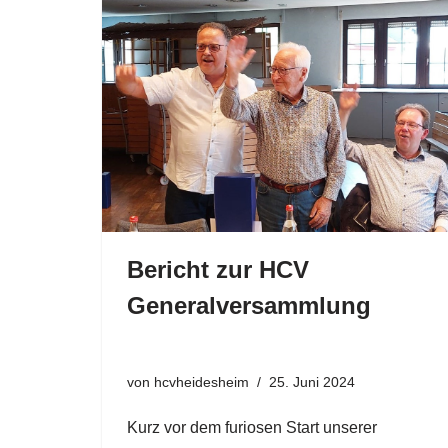
Bericht zur HCV
Generalversammlung
von
hcvheidesheim
25. Juni 2024
Kurz vor dem furiosen Start unserer