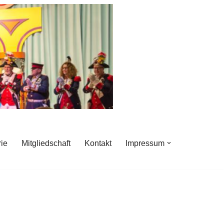
rie
Mitgliedschaft
Kontakt
Impressum