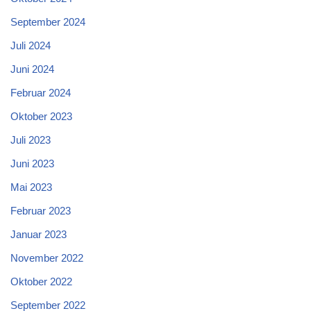
September 2024
Juli 2024
Juni 2024
Februar 2024
Oktober 2023
Juli 2023
Juni 2023
Mai 2023
Februar 2023
Januar 2023
November 2022
Oktober 2022
September 2022