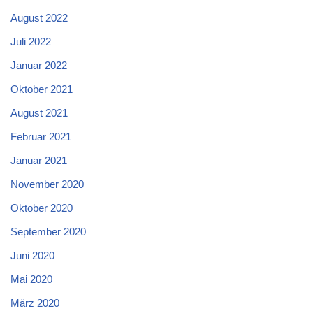
August 2022
Juli 2022
Januar 2022
Oktober 2021
August 2021
Februar 2021
Januar 2021
November 2020
Oktober 2020
September 2020
Juni 2020
Mai 2020
März 2020