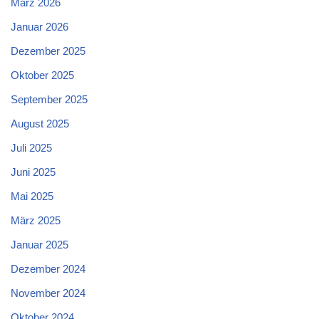
März 2026
Januar 2026
Dezember 2025
Oktober 2025
September 2025
August 2025
Juli 2025
Juni 2025
Mai 2025
März 2025
Januar 2025
Dezember 2024
November 2024
Oktober 2024