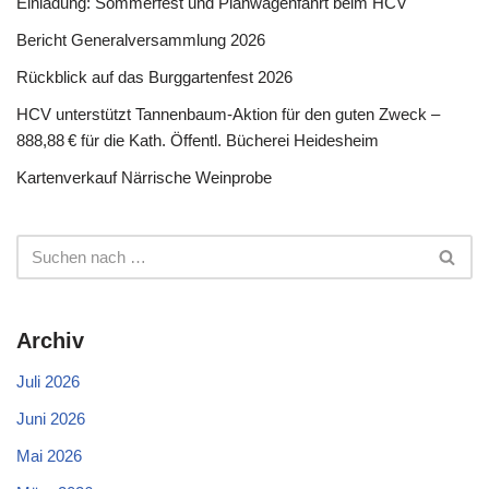
Einladung: Sommerfest und Planwagenfahrt beim HCV
Bericht Generalversammlung 2026
Rückblick auf das Burggartenfest 2026
HCV unterstützt Tannenbaum-Aktion für den guten Zweck –
888,88 € für die Kath. Öffentl. Bücherei Heidesheim
Kartenverkauf Närrische Weinprobe
Archiv
Juli 2026
Juni 2026
Mai 2026