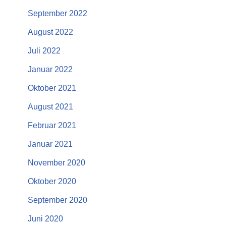
September 2022
August 2022
Juli 2022
Januar 2022
Oktober 2021
August 2021
Februar 2021
Januar 2021
November 2020
Oktober 2020
September 2020
Juni 2020