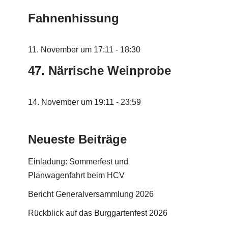
Fahnenhissung
11. November um 17:11
-
18:30
47. Närrische Weinprobe
14. November um 19:11
-
23:59
Neueste Beiträge
Einladung: Sommerfest und
Planwagenfahrt beim HCV
Bericht Generalversammlung 2026
Rückblick auf das Burggartenfest 2026