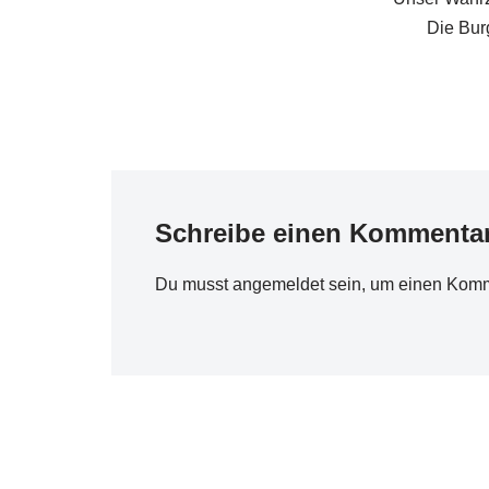
Die Burg
Schreibe einen Kommenta
Du musst
angemeldet
sein, um einen Kom