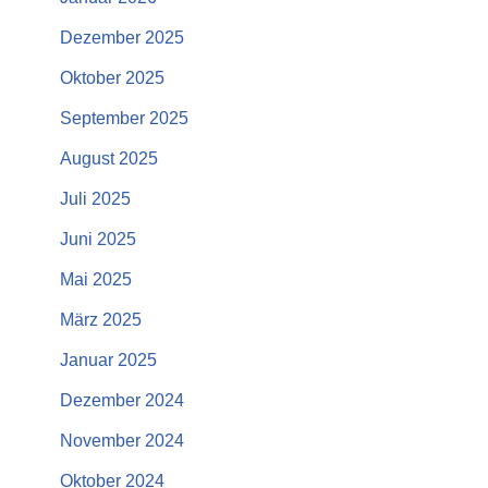
Dezember 2025
Oktober 2025
September 2025
August 2025
Juli 2025
Juni 2025
Mai 2025
März 2025
Januar 2025
Dezember 2024
November 2024
Oktober 2024