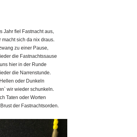
s Jahr fiel Fastnacht aus,
 macht sich da nix draus.
zwang zu einer Pause,
 wieder die Fastnachtssause
 uns hier in der Runde
ieder die Narrenstunde.
Hellen oder Dunkeln
nn` wir wieder schunkeln.
ch Taten oder Worten
 Brust der Fastnachtsorden.