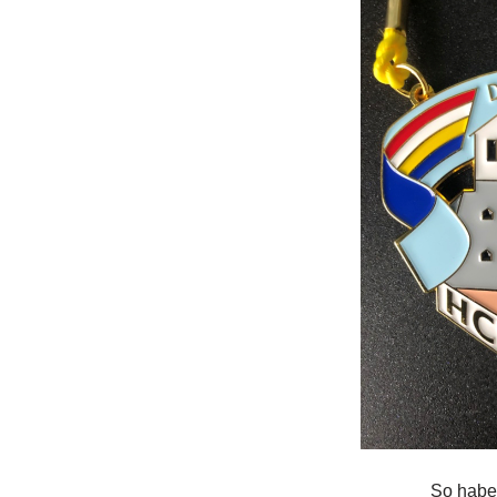
So haben