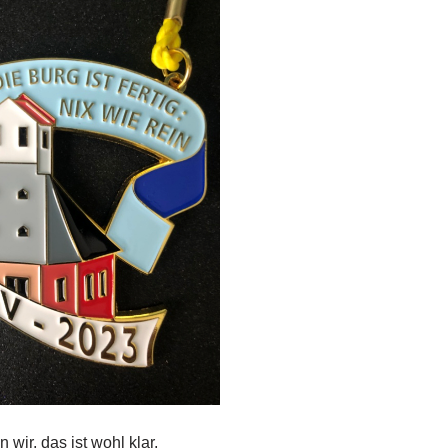
 wir, das ist wohl klar,