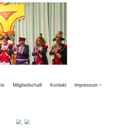
rie
Mitgliedschaft
Kontakt
Impressum