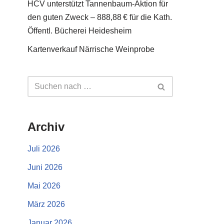
HCV unterstützt Tannenbaum-Aktion für
den guten Zweck – 888,88 € für die Kath.
Öffentl. Bücherei Heidesheim
Kartenverkauf Närrische Weinprobe
Archiv
Juli 2026
Juni 2026
Mai 2026
März 2026
Januar 2026