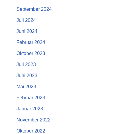
September 2024
Juli 2024
Juni 2024
Februar 2024
Oktober 2023
Juli 2023
Juni 2023
Mai 2023
Februar 2023
Januar 2023
November 2022
Oktober 2022