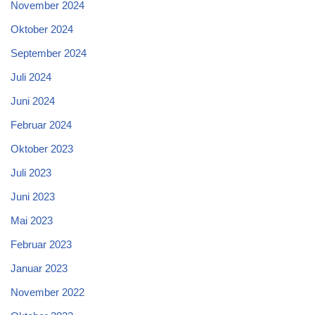
November 2024
Oktober 2024
September 2024
Juli 2024
Juni 2024
Februar 2024
Oktober 2023
Juli 2023
Juni 2023
Mai 2023
Februar 2023
Januar 2023
November 2022