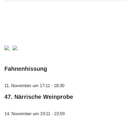
Fahnenhissung
11. November um 17:11
-
18:30
47. Närrische Weinprobe
14. November um 19:11
-
23:59