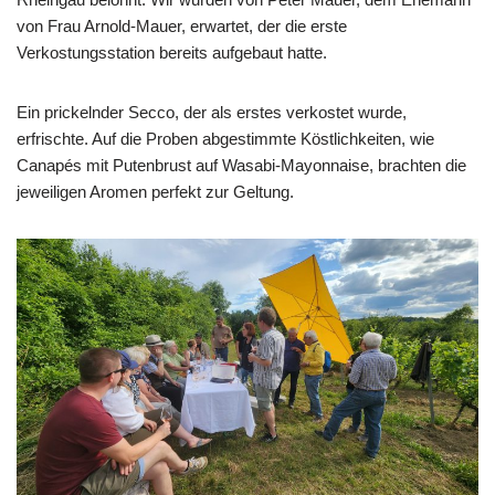
von Frau Arnold-Mauer, erwartet, der die erste
Verkostungsstation bereits aufgebaut hatte.
Ein prickelnder Secco, der als erstes verkostet wurde,
erfrischte. Auf die Proben abgestimmte Köstlichkeiten, wie
Canapés mit Putenbrust auf Wasabi-Mayonnaise, brachten die
jeweiligen Aromen perfekt zur Geltung.