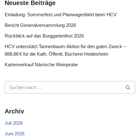
Neueste Beiträge
Einladung: Sommerfest und Planwagenfahrt beim HCV
Bericht Generalversammlung 2026
Rückblick auf das Burggartenfest 2026
HCV unterstützt Tannenbaum-Aktion für den guten Zweck –
888,88 € für die Kath. Öffentl. Bücherei Heidesheim
Kartenverkauf Närrische Weinprobe
Archiv
Juli 2026
Juni 2026