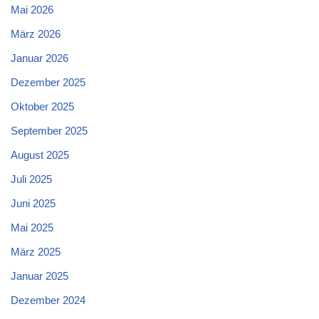
Mai 2026
März 2026
Januar 2026
Dezember 2025
Oktober 2025
September 2025
August 2025
Juli 2025
Juni 2025
Mai 2025
März 2025
Januar 2025
Dezember 2024