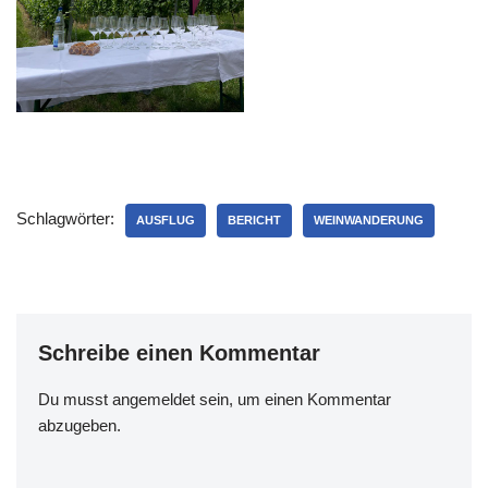
Schlagwörter:
AUSFLUG
BERICHT
WEINWANDERUNG
Schreibe einen Kommentar
Du musst
angemeldet
sein, um einen Kommentar
abzugeben.