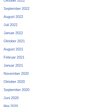
Oktober 2022
September 2022
August 2022
Juli 2022
Januar 2022
Oktober 2021
August 2021
Februar 2021
Januar 2021
November 2020
Oktober 2020
September 2020
Juni 2020
Mai 2020