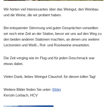
Wir hörten viel Interessantes über das Weingut, den Weinbau
und die Weine, die wir probiert haben.
Bei entspannter Stimmung und guten Gesprächen verweilten
wir noch eine Zeit an der Station, bevor wir uns auf den Weg zu
den beiden anderen Stationen machten, an denen uns weitere
Leckereien und Weiß-, Rot- und Roséweine erwarteten.
Die Zeit verging wie im Flug und für jeden Geschmack war
etwas dabei.
Vielen Dank, liebes Weingut Claushof, für diesen tollen Tag!
Weitere Bilder finden Sie unter:
Bilder
Kerstin L
orbach, HCV