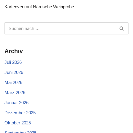
Kartenverkauf Närrische Weinprobe
Archiv
Juli 2026
Juni 2026
Mai 2026
März 2026
Januar 2026
Dezember 2025
Oktober 2025
September 2025