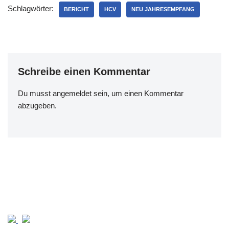
Schlagwörter:
BERICHT
HCV
NEU JAHRESEMPFANG
Schreibe einen Kommentar
Du musst
angemeldet
sein, um einen Kommentar
abzugeben.