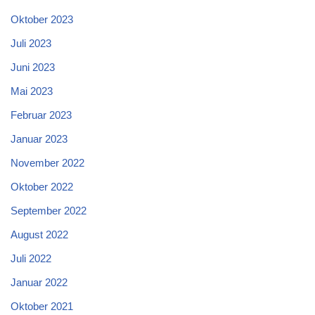
Oktober 2023
Juli 2023
Juni 2023
Mai 2023
Februar 2023
Januar 2023
November 2022
Oktober 2022
September 2022
August 2022
Juli 2022
Januar 2022
Oktober 2021