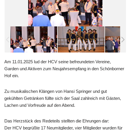
Am 11.01.2025 lud der HCV seine befreundeten Vereine,
Garden und Aktiven zum Neujahrsempfang in den Schönborner
Hof ein.
Zu musikalischen Klängen von Hansi Springer und gut
gekühlten Getränken füllte sich der Saal zahlreich mit Gästen,
Lachen und Vorfreude auf den Abend.
Das Herzstück des Redeteils stellten die Ehrungen dar:
Der HCV begrüßte 17 Neumitglieder, vier Mitglieder wurden für