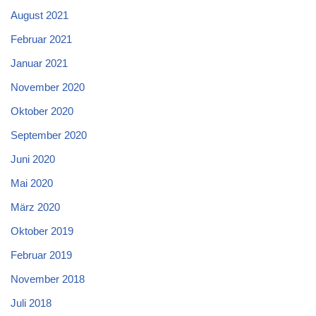
August 2021
Februar 2021
Januar 2021
November 2020
Oktober 2020
September 2020
Juni 2020
Mai 2020
März 2020
Oktober 2019
Februar 2019
November 2018
Juli 2018