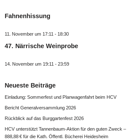
Fahnenhissung
11. November um 17:11
-
18:30
47. Närrische Weinprobe
14. November um 19:11
-
23:59
Neueste Beiträge
Einladung: Sommerfest und Planwagenfahrt beim HCV
Bericht Generalversammlung 2026
Rückblick auf das Burggartenfest 2026
HCV unterstützt Tannenbaum-Aktion für den guten Zweck –
888,88 € für die Kath. Öffentl. Bücherei Heidesheim