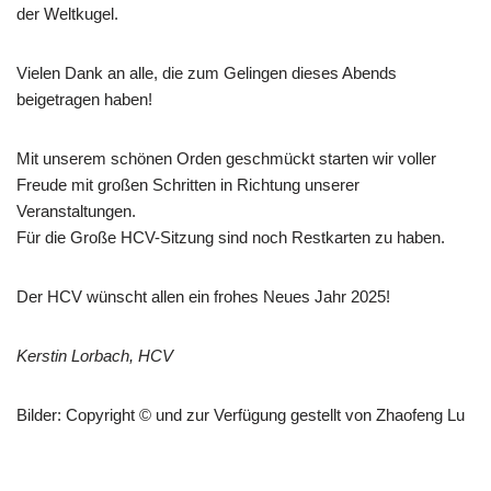
der Weltkugel.
Vielen Dank an alle, die zum Gelingen dieses Abends
beigetragen haben!
Mit unserem schönen Orden geschmückt starten wir voller
Freude mit großen Schritten in Richtung unserer
Veranstaltungen.
Für die Große HCV-Sitzung sind noch Restkarten zu haben.
Der HCV wünscht allen ein frohes Neues Jahr 2025!
Kerstin Lorbach, HCV
Bilder: Copyright © und zur Verfügung gestellt von Zhaofeng Lu