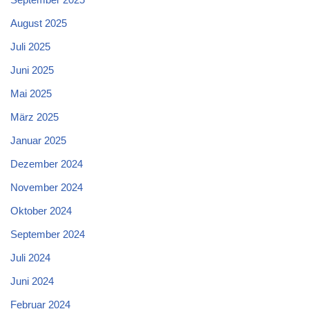
August 2025
Juli 2025
Juni 2025
Mai 2025
März 2025
Januar 2025
Dezember 2024
November 2024
Oktober 2024
September 2024
Juli 2024
Juni 2024
Februar 2024