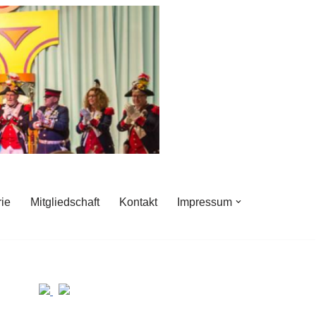
rie
Mitgliedschaft
Kontakt
Impressum