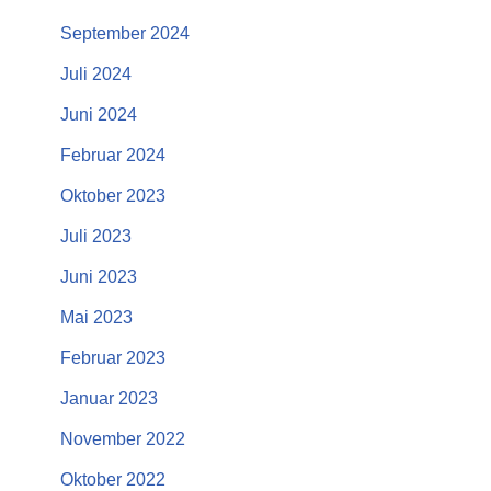
September 2024
Juli 2024
Juni 2024
Februar 2024
Oktober 2023
Juli 2023
Juni 2023
Mai 2023
Februar 2023
Januar 2023
November 2022
Oktober 2022