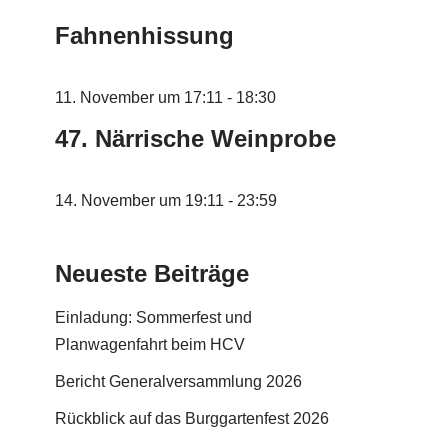
Fahnenhissung
11. November um 17:11
-
18:30
47. Närrische Weinprobe
14. November um 19:11
-
23:59
Neueste Beiträge
Einladung: Sommerfest und
Planwagenfahrt beim HCV
Bericht Generalversammlung 2026
Rückblick auf das Burggartenfest 2026