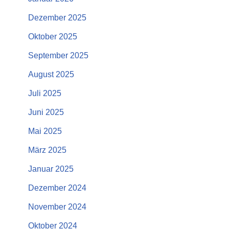
Dezember 2025
Oktober 2025
September 2025
August 2025
Juli 2025
Juni 2025
Mai 2025
März 2025
Januar 2025
Dezember 2024
November 2024
Oktober 2024