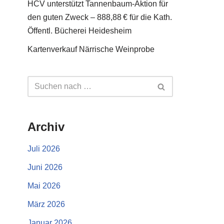
HCV unterstützt Tannenbaum-Aktion für
den guten Zweck – 888,88 € für die Kath.
Öffentl. Bücherei Heidesheim
Kartenverkauf Närrische Weinprobe
Archiv
Juli 2026
Juni 2026
Mai 2026
März 2026
Januar 2026