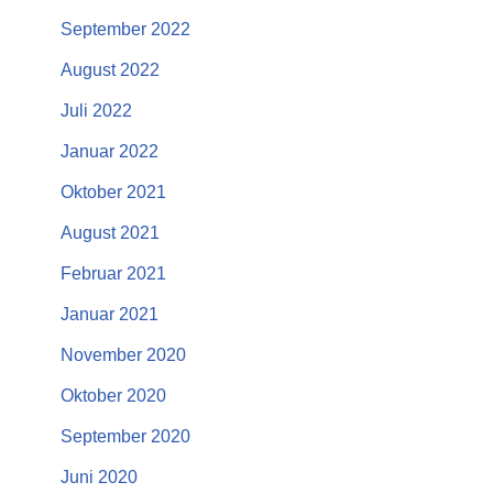
September 2022
August 2022
Juli 2022
Januar 2022
Oktober 2021
August 2021
Februar 2021
Januar 2021
November 2020
Oktober 2020
September 2020
Juni 2020